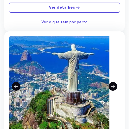
Ver detalhes
Ver o que tem por perto