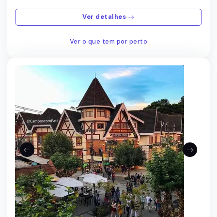
Ver detalhes
Ver o que tem por perto