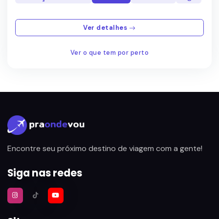
Ver detalhes
Ver o que tem por perto
Encontre seu próximo destino de viagem com a gente!
Siga nas redes