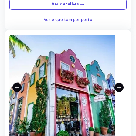
Ver detalhes
Ver o que tem por perto