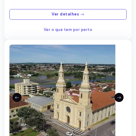
Ver detalhes
Ver o que tem por perto