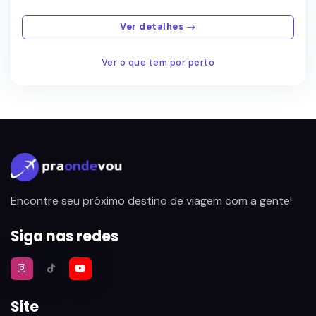
Ver detalhes
Ver o que tem por perto
Encontre seu próximo destino de viagem com a gente!
Siga nas redes
Site