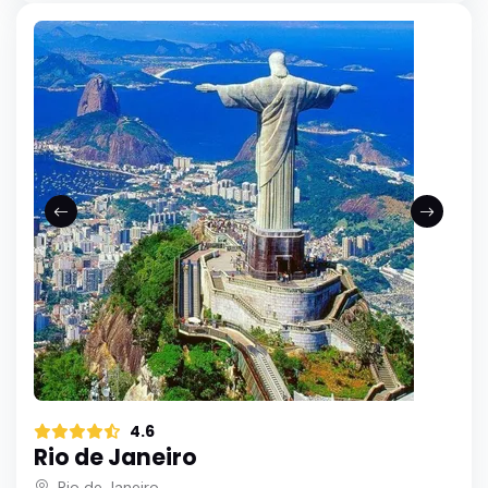
4.6
Rio de Janeiro
Rio de Janeiro