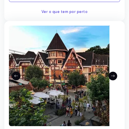
Ver o que tem por perto