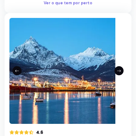
Ver o que tem por perto
4.6