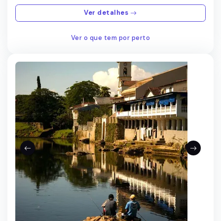
Ver detalhes
Ver o que tem por perto