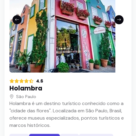
4.6
Holambra
São Paulo
Holambra é um destino turístico conhecido como a
"cidade das flores". Localizada em São Paulo, Brasil,
oferece museus especializados, pontos turísticos e
marcos históricos.