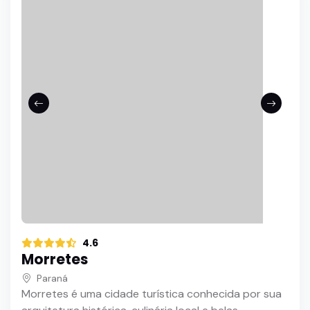
4.6
Morretes
Paraná
Morretes é uma cidade turística conhecida por sua