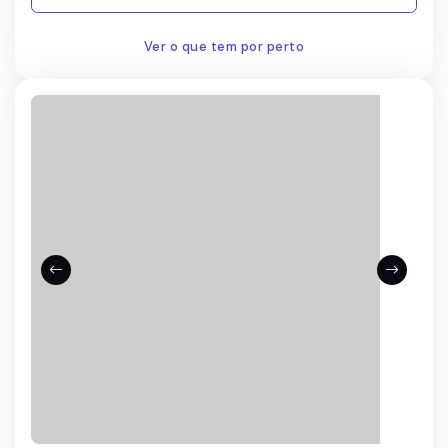
Ver o que tem por perto