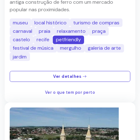
antiga construção de ferro com um mercado
popular nas proximidades.
museu
local histórico
turismo de compras
carnaval
praia
relaxamento
praça
castelo
recife
petfriendly
festival de música
mergulho
galeria de arte
jardim
Ver detalhes
Ver o que tem por perto