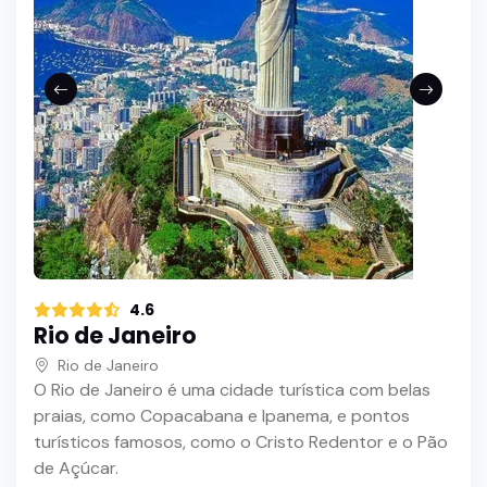
4.6
Rio de Janeiro
Rio de Janeiro
O Rio de Janeiro é uma cidade turística com belas
praias, como Copacabana e Ipanema, e pontos
turísticos famosos, como o Cristo Redentor e o Pão
de Açúcar.