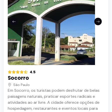
4.5
Socorro
São Paulo
Em Socorro, os turistas podem desfrutar de belas
paisagens naturais, praticar esportes radicais e
atividades ao ar livre. A cidade oferece opções de
hospedagem, restaurantes e eventos locais para