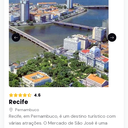
4.6
Recife
Pernambuco
Recife, em Pernambuco, é um destino turístico com
várias atrações. O Mercado de São José é uma