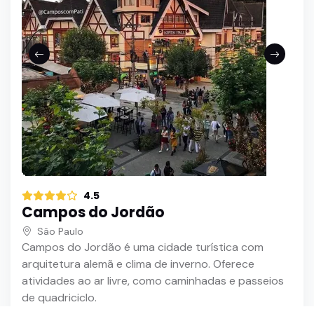
4.5
Campos do Jordão
São Paulo
Campos do Jordão é uma cidade turística com
arquitetura alemã e clima de inverno. Oferece
atividades ao ar livre, como caminhadas e passeios
de quadriciclo.