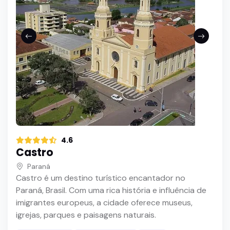
4.6
Castro
Paraná
Castro é um destino turístico encantador no
Paraná, Brasil. Com uma rica história e influência de
imigrantes europeus, a cidade oferece museus,
igrejas, parques e paisagens naturais.