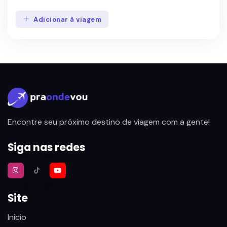
Adicionar à viagem
Encontre seu próximo destino de viagem com a gente!
Siga nas redes
Site
Início