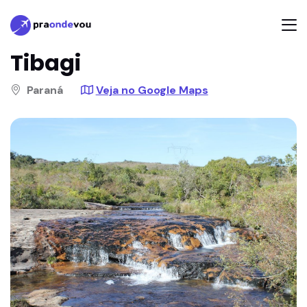
Tibagi
Paraná
Veja no Google Maps