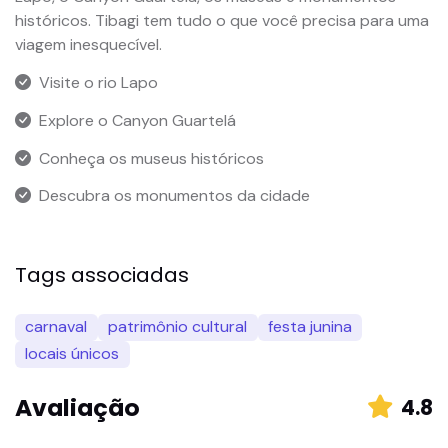
históricos. Tibagi tem tudo o que você precisa para uma
viagem inesquecível.
Visite o rio Lapo
Explore o Canyon Guartelá
Conheça os museus históricos
Descubra os monumentos da cidade
Tags associadas
carnaval
patrimônio cultural
festa junina
locais únicos
Avaliação
4.8