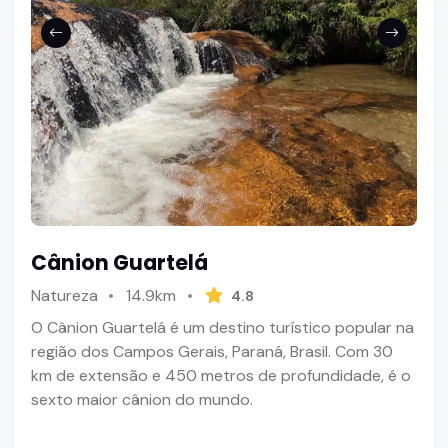
Cânion Guartelá
Natureza
14.9km
4.8
O Cânion Guartelá é um destino turístico popular na
região dos Campos Gerais, Paraná, Brasil. Com 30
km de extensão e 450 metros de profundidade, é o
sexto maior cânion do mundo.