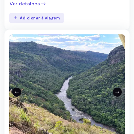
Ver detalhes
Adicionar à viagem