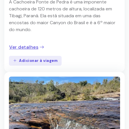
A Cachoeira Ponte de Pedra é uma imponente
cachoeira de 120 metros de altura, localizada em
Tibagi, Paraná. Ela está situada em uma das
encostas do maior Canyon do Brasil e é a 6ª maior
do mundo.
Ver detalhes
Adicionar à viagem