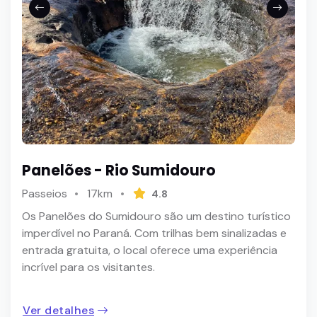
Panelões - Rio Sumidouro
Passeios
17km
4.8
Os Panelões do Sumidouro são um destino turístico
imperdível no Paraná. Com trilhas bem sinalizadas e
entrada gratuita, o local oferece uma experiência
incrível para os visitantes.
Ver detalhes